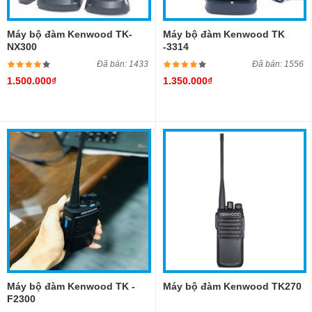
Máy bộ đàm Kenwood TK-
Máy bộ đàm Kenwood TK
NX300
-3314
Đã bán: 1433
Đã bán: 1556
1.500.000₫
1.350.000₫
Máy bộ đàm Kenwood TK -
Máy bộ đàm Kenwood TK270
F2300