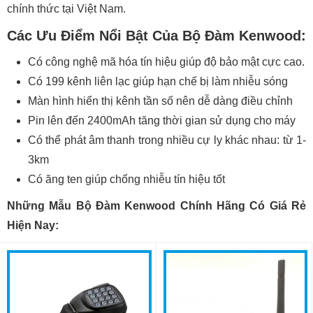
chính thức tại Việt Nam.
Các Ưu Điểm Nổi Bật Của Bộ Đàm Kenwood:
Có công nghệ mã hóa tín hiệu giúp độ bảo mật cực cao.
Có 199 kênh liên lạc giúp hạn chế bị làm nhiễu sóng
Màn hình hiển thị kênh tần số nên dễ dàng điều chỉnh
Pin lên đến 2400mAh tăng thời gian sử dụng cho máy
Có thể phát âm thanh trong nhiều cự ly khác nhau: từ 1-
3km
Có ăng ten giúp chống nhiễu tín hiệu tốt
Những Mẫu Bộ Đàm Kenwood Chính Hãng Có Giá Rẻ
Hiện Nay: