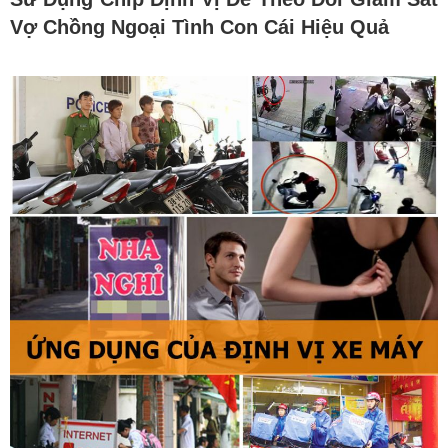
Vợ Chồng Ngoại Tình Con Cái Hiệu Quả