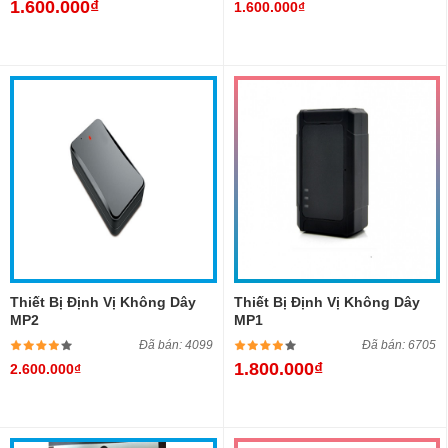
1.600.000₫
1.600.000₫
Thiết Bị Định Vị Không Dây
Thiết Bị Định Vị Không Dây
MP2
MP1
Đã bán: 4099
Đã bán: 6705
1.800.000₫
2.600.000₫