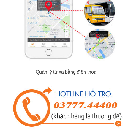
Quản lý từ xa bằng điện thoại