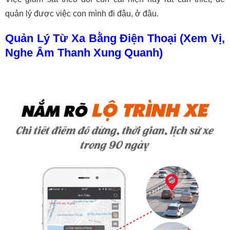
quản lý được việc con mình đi đâu, ở đâu.
Quản Lý Từ Xa Bằng Điện Thoại (Xem Vị,
Nghe Âm Thanh Xung Quanh)