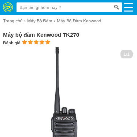
Trang chủ
Máy Bộ Đàm
Máy Bộ Đàm Kenwood
Máy bộ đàm Kenwood TK270
Đánh giá
1/1