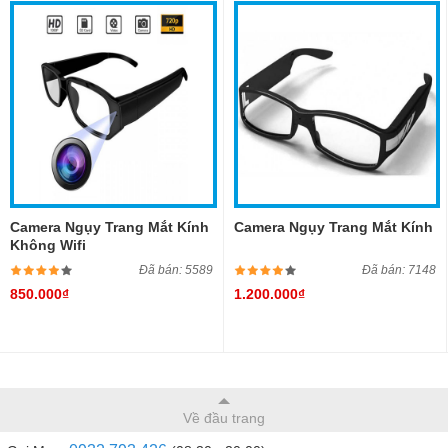
Camera Ngụy Trang Mắt Kính
Camera Ngụy Trang Mắt Kính
Không Wifi
Đã bán: 5589
Đã bán: 7148
850.000₫
1.200.000₫
Về đầu trang