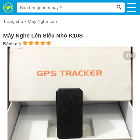
Trang chủ
Máy Nghe Lén
Máy Nghe Lén Siêu Nhỏ K10S
Đánh giá
1/1