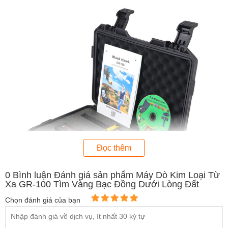
Đọc thêm
0
Bình luận Đánh giá sản phẩm Máy Dò Kim Loại Từ
Xa GR-100 Tìm Vàng Bạc Đồng Dưới Lòng Đất
Chọn đánh giá của bạn