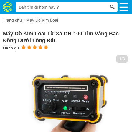
Trang chủ
Máy Dò Kim Loại
Máy Dò Kim Loại Từ Xa GR-100 Tìm Vàng Bạc
Đồng Dưới Lòng Đất
Đánh giá
1/3