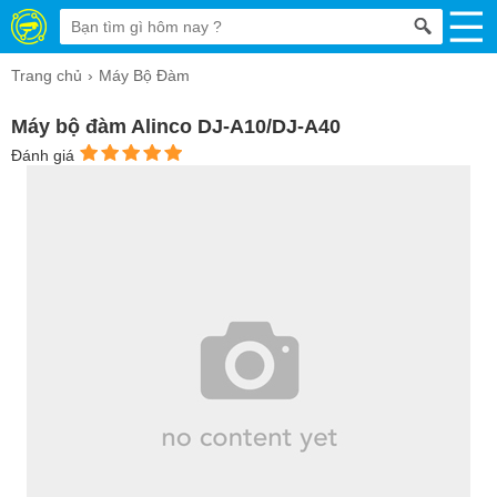
Trang chủ
Máy Bộ Đàm
Máy bộ đàm Alinco DJ-A10/DJ-A40
Đánh giá