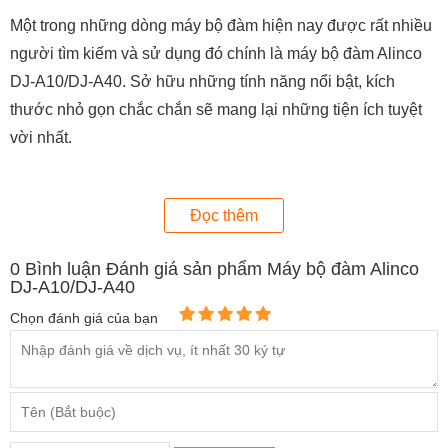
Một trong những dòng máy bộ đàm hiện nay được rất nhiều
người tìm kiếm và sử dụng đó chính là máy bộ đàm Alinco
DJ-A10/DJ-A40. Sở hữu những tính năng nổi bật, kích
thước nhỏ gọn chắc chắn sẽ mang lại những tiện ích tuyệt
vời nhất.
Đọc thêm
0
Bình luận Đánh giá sản phẩm Máy bộ đàm Alinco
DJ-A10/DJ-A40
Chọn đánh giá của bạn