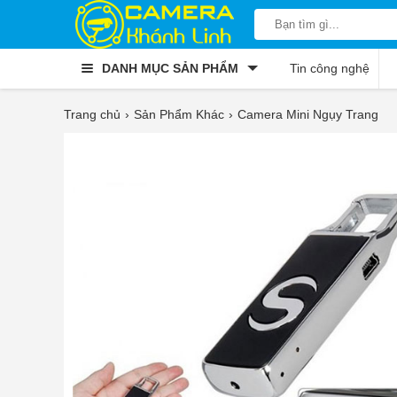
DANH MỤC SẢN PHẨM
Tin công nghệ
Trang chủ
Sản Phẩm Khác
Camera Mini Ngụy Trang