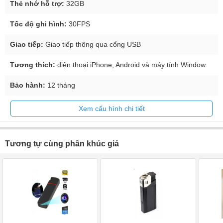
Thẻ nhớ hỗ trợ:
32GB
Tốc độ ghi hình:
30FPS
Giao tiếp:
Giao tiếp thông qua cổng USB
Tương thích:
điện thoại iPhone, Android và máy tính Window.
Bảo hành:
12 tháng
Xem cấu hình chi tiết
Tương tự cùng phân khúc giá