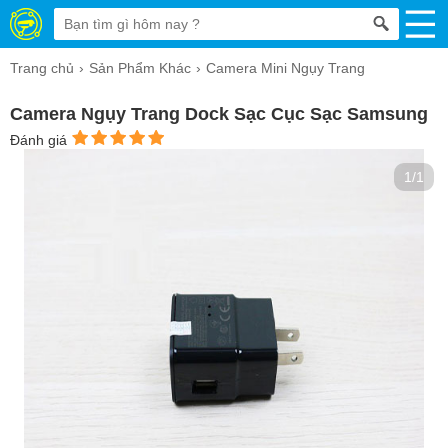
Trang chủ
Sản Phẩm Khác
Camera Mini Ngụy Trang
Camera Ngụy Trang Dock Sạc Cục Sạc Samsung
Đánh giá
1/1