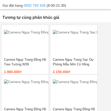
Gọi đặt hàng
0932 793 426
(8:00-21:30)
Tương tự cùng phân khúc giá
Camera Ngụy Trang Đồng Hồ
Camera Ngụy Trang Sạc Dự
Treo Tường W39
Phòng Mẫu Mới Có Hồng
Ngoại 4K
1.900.000₫
2.150.000₫
Camera Ngụy Trang Đồng Hồ
Camera Ngụy Trang Đồng Hồ