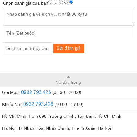
Chọn đánh giá của bạn
Gửi đánh giá
Về đầu trang
0932 793 426
Gọi Mua:
(08:30 - 20:00)
0932.793.426
Khiếu Nại:
(10:00 - 17:00)
Hồ Chí Minh: Hẻm 698 Trường Chinh, Tân Bình, Hồ Chí Minh
Hà Nội: 47 Nhân Hòa, Nhân Chính, Thanh Xuân, Hà Nội