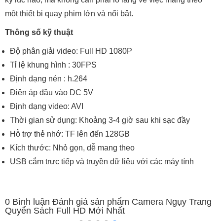
một thiết bị quay phim lớn và nổi bật.
Thông số kỹ thuật
Độ phân giải video: Full HD 1080P
Tỉ lệ khung hình : 30FPS
Định dạng nén : h.264
Điện áp đầu vào DC 5V
Định dạng video: AVI
Thời gian sử dụng: Khoảng 3-4 giờ sau khi sạc đầy
Hỗ trợ thẻ nhớ: TF lên đến 128GB
Kích thước: Nhỏ gọn, dễ mang theo
USB cắm trực tiếp và truyền dữ liệu với các máy tính
0
Bình luận Đánh giá sản phẩm Camera Ngụy Trang
Quyển Sách Full HD Mới Nhất