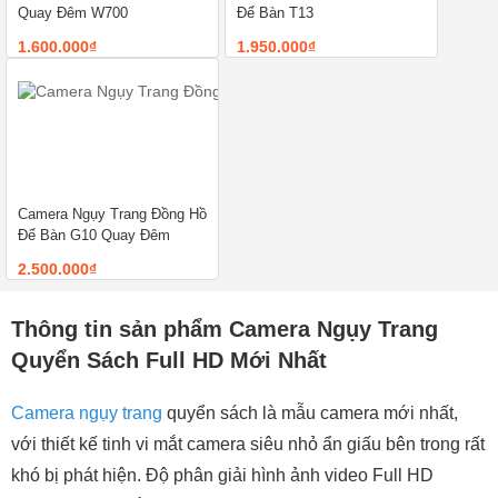
Quay Đêm W700
Để Bàn T13
1.600.000₫
1.950.000₫
Camera Ngụy Trang Đồng Hồ
Để Bàn G10 Quay Đêm
2.500.000₫
Thông tin sản phẩm Camera Ngụy Trang
Quyển Sách Full HD Mới Nhất
Camera ngụy trang
quyển sách là mẫu camera mới nhất,
với thiết kế tinh vi mắt camera siêu nhỏ ẩn giấu bên trong rất
khó bị phát hiện. Độ phân giải hình ảnh video Full HD