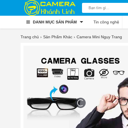
DANH MỤC SẢN PHẨM
Tin công nghệ
Trang chủ
Sản Phẩm Khác
Camera Mini Ngụy Trang