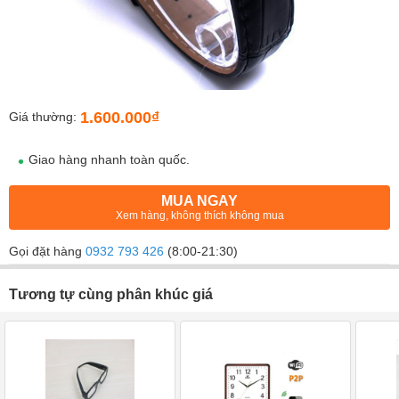
1.600.000₫
Giá thường:
Giao hàng nhanh toàn quốc.
MUA NGAY
Xem hàng, không thích không mua
Gọi đặt hàng
0932 793 426
(8:00-21:30)
Tương tự cùng phân khúc giá