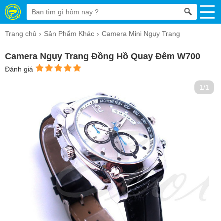
Trang chủ
Sản Phẩm Khác
Camera Mini Ngụy Trang
Camera Ngụy Trang Đồng Hồ Quay Đêm W700
Đánh giá
1/1