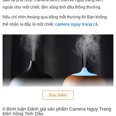
ngoài như một chiếc đèn xông tinh dầu thông thường.
Nếu chỉ nhìn thoáng qua bằng mắt thường thì Bạn không
thể nhận ra đây là một chiếc
camera ngụy trang
cả.
Đọc thêm
0
Bình luận Đánh giá sản phẩm Camera Ngụy Trang
Đèn Xông Tinh Dầu