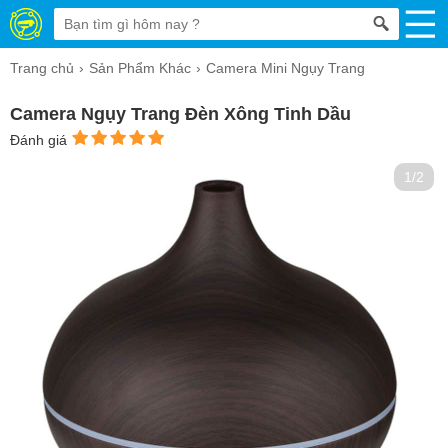
Trang chủ
Sản Phẩm Khác
Camera Mini Ngụy Trang
Camera Ngụy Trang Đèn Xông Tinh Dầu
Đánh giá
1/2