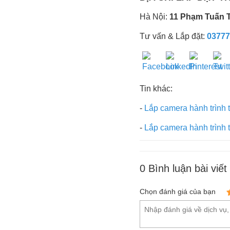
Hà Nội:
11 Phạm Tuấn Tà
Tư vấn & Lắp đặt:
03777
Tin khác:
-
Lắp camera hành trình 
-
Lắp camera hành trình 
0
Bình luận bài viết
Chọn đánh giá của bạn