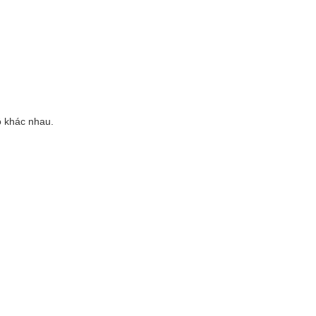
ô khác nhau.